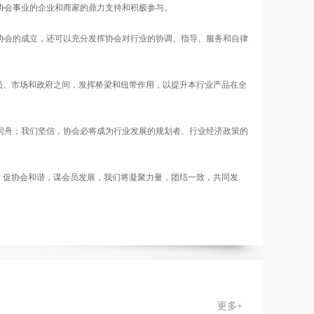
协会事业的企业和商家的鼎力支持和积极参与。
协会的成立，还可以充分发挥协会对行业的协调、指导、服务和自律
员、市场和政府之间，发挥桥梁和纽带作用，以提升本行业产品在全
同舟；我们坚信，协会必将成为行业发展的规划者、行业经济政策的
，促协会和谐，谋会员发展，我们将凝聚力量，团结一致，共同发
更多+