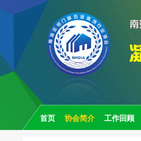
首页
协会简介
工作回顾