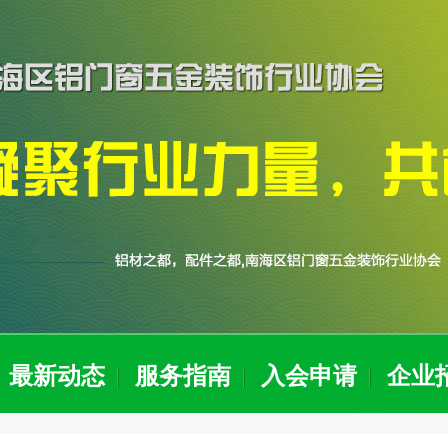
最新动态
服务指南
入会申请
企业