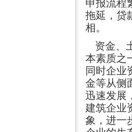
申报流程
拖延，贷
相。
资金、
本素质之
同时企业
金等从侧
迅速发展
建筑企业
象，进一