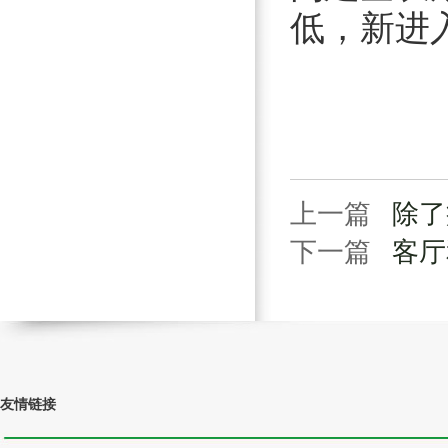
低，新进
上一篇
除了
下一篇
客厅
友情链接