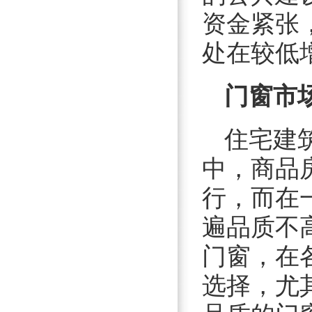
资金紧张
处在较低
门窗市
住宅建
中，商品
行，而在
遍品质不
门窗，在
选择，尤