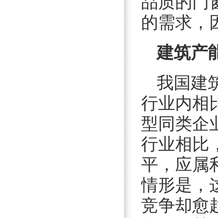
品质的门
的需求，
建筑产
我国建
行业内相
型同类企
行业相比
平，应属
情形是，
竞争却愈