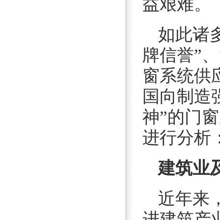
益艰难。
如此诸
牌信誉”
窗系统供
国向制造
神”的门
进行分析
建筑业
近年来
进建筑产