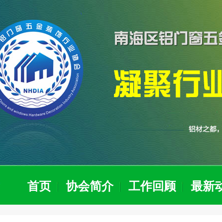
首页
协会简介
工作回顾
最新