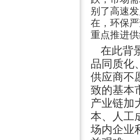
别了高速发
在，环保严
重点推进供
在此背
品同质化
供应商不
致的基本
产业链加
本、人工
场内企业