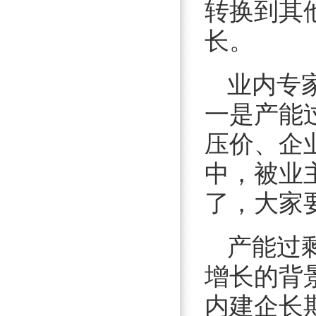
转换到其
长。
业内专
一是产能
压价、企
中，被业
了，大家
产能过
增长的背
内建企长