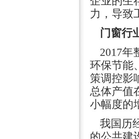
企业的生
力，导致
门窗行
2017
环保节能
策调控影
总体产值在
小幅度的
我国历
的公共建