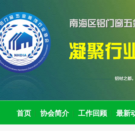
首页
协会简介
工作回顾
最新