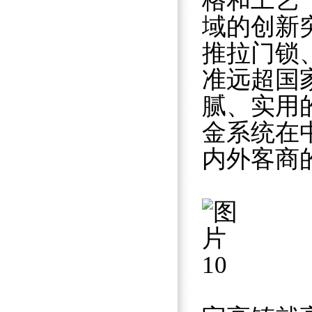
格和工艺
域的创新
推拉门锁
准远超国
腻、实用
金系统在中
内外客商